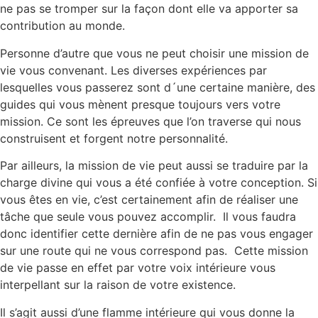
ne pas se tromper sur la façon dont elle va apporter sa
contribution au monde.
Personne d’autre que vous ne peut choisir une mission de
vie vous convenant. Les diverses expériences par
lesquelles vous passerez sont d´une certaine manière, des
guides qui vous mènent presque toujours vers votre
mission. Ce sont les épreuves que l’on traverse qui nous
construisent et forgent notre personnalité.
Par ailleurs, la mission de vie peut aussi se traduire par la
charge divine qui vous a été confiée à votre conception. Si
vous êtes en vie, c’est certainement afin de réaliser une
tâche que seule vous pouvez accomplir. Il vous faudra
donc identifier cette dernière afin de ne pas vous engager
sur une route qui ne vous correspond pas. Cette mission
de vie passe en effet par votre voix intérieure vous
interpellant sur la raison de votre existence.
Il s’agit aussi d’une flamme intérieure qui vous donne la