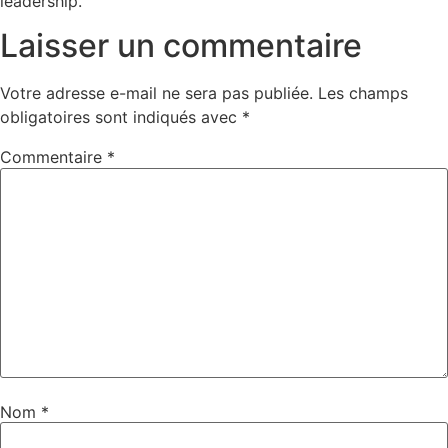
leadership.
Laisser un commentaire
Votre adresse e-mail ne sera pas publiée.
Les champs
obligatoires sont indiqués avec
*
Commentaire
*
Nom
*