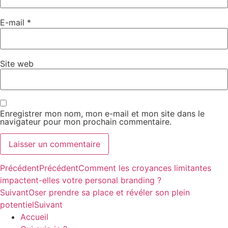
E-mail
*
Site web
Enregistrer mon nom, mon e-mail et mon site dans le
navigateur pour mon prochain commentaire.
Précédent
Précédent
Comment les croyances limitantes
impactent-elles votre personal branding ?
Suivant
Oser prendre sa place et révéler son plein
potentiel
Suivant
Accueil