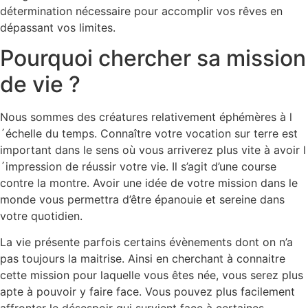
détermination nécessaire pour accomplir vos rêves en
dépassant vos limites.
Pourquoi chercher sa mission
de vie ?
Nous sommes des créatures relativement éphémères à l
´échelle du temps. Connaître votre vocation sur terre est
important dans le sens où vous arriverez plus vite à avoir l
´impression de réussir votre vie. Il s’agit d’une course
contre la montre. Avoir une idée de votre mission dans le
monde vous permettra d’être épanouie et sereine dans
votre quotidien.
La vie présente parfois certains évènements dont on n’a
pas toujours la maitrise. Ainsi en cherchant à connaitre
cette mission pour laquelle vous êtes née, vous serez plus
apte à pouvoir y faire face. Vous pouvez plus facilement