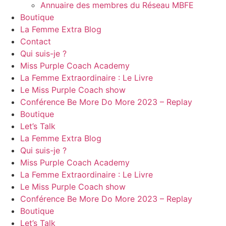
Annuaire des membres du Réseau MBFE
Boutique
La Femme Extra Blog
Contact
Qui suis-je ?
Miss Purple Coach Academy
La Femme Extraordinaire : Le Livre
Le Miss Purple Coach show
Conférence Be More Do More 2023 – Replay
Boutique
Let’s Talk
La Femme Extra Blog
Qui suis-je ?
Miss Purple Coach Academy
La Femme Extraordinaire : Le Livre
Le Miss Purple Coach show
Conférence Be More Do More 2023 – Replay
Boutique
Let’s Talk