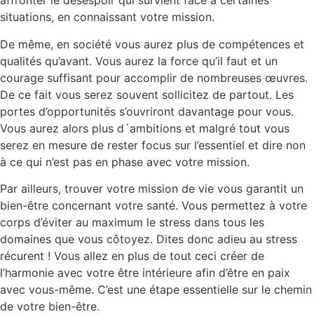
affronter le désespoir qui survient face à certaines
situations, en connaissant votre mission.
De même, en société vous aurez plus de compétences et
qualités qu’avant. Vous aurez la force qu’il faut et un
courage suffisant pour accomplir de nombreuses œuvres.
De ce fait vous serez souvent sollicitez de partout. Les
portes d’opportunités s’ouvriront davantage pour vous.
Vous aurez alors plus d´ambitions et malgré tout vous
serez en mesure de rester focus sur l’essentiel et dire non
à ce qui n’est pas en phase avec votre mission.
Par ailleurs, trouver votre mission de vie vous garantit un
bien-être concernant votre santé. Vous permettez à votre
corps d’éviter au maximum le stress dans tous les
domaines que vous côtoyez. Dites donc adieu au stress
récurent ! Vous allez en plus de tout ceci créer de
l’harmonie avec votre être intérieure afin d’être en paix
avec vous-même. C’est une étape essentielle sur le chemin
de votre bien-être.