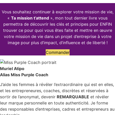
Vous souhaitez continuer à explorer votre mission de vie,
«
Ta mission t’attend
», mon tout dernier livre vous
permettra de découvrir les clés et principes pour ENFIN
trouver ce pour quoi vous êtes faite et mettre en œuvre
votre mission de vie dans un projet d’entreprise à votre
image pour plus d’impact, d’influence et de liberté !
Commander
Muriel Atipo
Alias Miss Purple Coach
J’aide les femmes à révéler l’extraordinaire qui est en elles,
et les entrepreneures, coaches, discrètes et réservées à
sortir de l’anonymat, devenir
REMARQUABLE
et révéler
leur marque personnelle en toute authenticité. Je forme
des responsables d’entreprises, cadres et entrepreneurs au