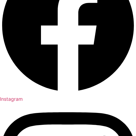
Instagram