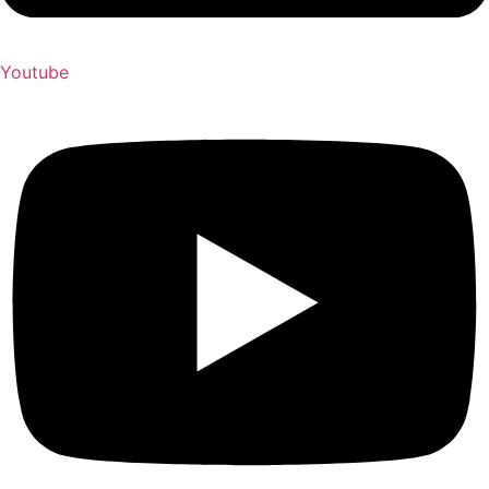
Youtube