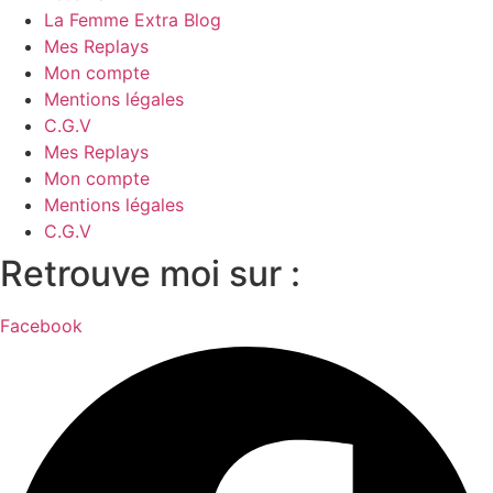
La Femme Extra Blog
Mes Replays
Mon compte
Mentions légales
C.G.V
Mes Replays
Mon compte
Mentions légales
C.G.V
Retrouve moi sur :
Facebook