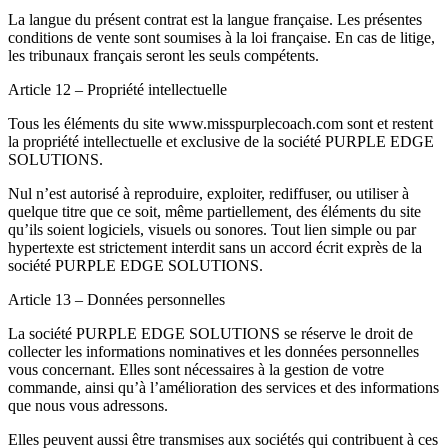
La langue du présent contrat est la langue française. Les présentes
conditions de vente sont soumises à la loi française. En cas de litige,
les tribunaux français seront les seuls compétents.
Article 12 – Propriété intellectuelle
Tous les éléments du site www.misspurplecoach.com sont et restent
la propriété intellectuelle et exclusive de la société PURPLE EDGE
SOLUTIONS.
Nul n’est autorisé à reproduire, exploiter, rediffuser, ou utiliser à
quelque titre que ce soit, même partiellement, des éléments du site
qu’ils soient logiciels, visuels ou sonores. Tout lien simple ou par
hypertexte est strictement interdit sans un accord écrit exprès de la
société PURPLE EDGE SOLUTIONS.
Article 13 – Données personnelles
La société PURPLE EDGE SOLUTIONS se réserve le droit de
collecter les informations nominatives et les données personnelles
vous concernant. Elles sont nécessaires à la gestion de votre
commande, ainsi qu’à l’amélioration des services et des informations
que nous vous adressons.
Elles peuvent aussi être transmises aux sociétés qui contribuent à ces