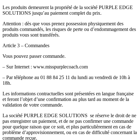
Les produits demeurent la propriété de la société PURPLE EDGE
SOLUTIONS jusqu’au paiement complet du prix.
Attention : dès que vous prenez possession physiquement des
produits commandés, les risques de perte ou d’endommagement des
produits vous sont transférés.
Article 3 – Commandes
Vous pouvez passer commande.
– Sur Internet : www.misspurplecoach.com
– Par téléphone au 01 88 84 25 11 du lundi au vendredi de 10h à
18h.
Les informations contractuelles sont présentées en langue française
et feront l’objet d’une confirmation au plus tard au moment de la
validation de votre commande.
La société PURPLE EDGE SOLUTIONS
se réserve le droit de ne
pas enregistrer un paiement, et de ne pas confirmer une commande
pour quelque raison que ce soit, et plus particulièrement en cas de
problème d’approvisionnement, ou en cas de difficulté concernant la
commande reçue.