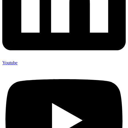
Youtube