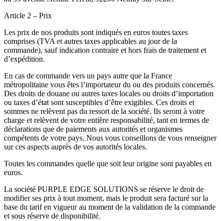
Article 2 – Prix
Les prix de nos produits sont indiqués en euros toutes taxes
comprises (TVA et autres taxes applicables au jour de la
commande), sauf indication contraire et hors frais de traitement et
d’expédition.
En cas de commande vers un pays autre que la France
métropolitaine vous êtes l’importateur du ou des produits concernés.
Des droits de douane ou autres taxes locales ou droits d’importation
ou taxes d’état sont susceptibles d’être exigibles. Ces droits et
sommes ne relèvent pas du ressort de la société. Ils seront à votre
charge et relèvent de votre entière responsabilité, tant en termes de
déclarations que de paiements aux autorités et organismes
compétents de votre pays. Nous vous conseillons de vous renseigner
sur ces aspects auprès de vos autorités locales.
Toutes les commandes quelle que soit leur origine sont payables en
euros.
La société PURPLE EDGE SOLUTIONS se réserve le droit de
modifier ses prix à tout moment, mais le produit sera facturé sur la
base du tarif en vigueur au moment de la validation de la commande
et sous réserve de disponibilité.