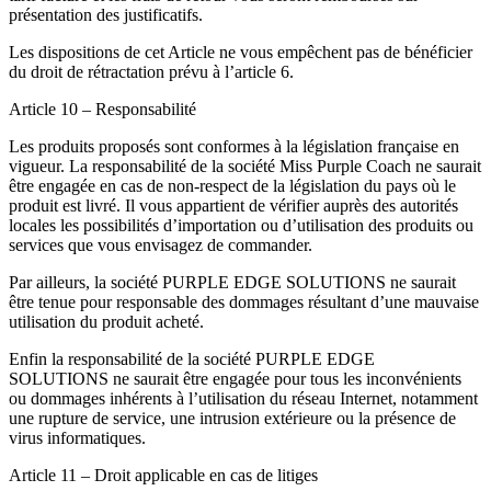
présentation des justificatifs.
Les dispositions de cet Article ne vous empêchent pas de bénéficier
du droit de rétractation prévu à l’article 6.
Article 10 – Responsabilité
Les produits proposés sont conformes à la législation française en
vigueur. La responsabilité de la société Miss Purple Coach ne saurait
être engagée en cas de non-respect de la législation du pays où le
produit est livré. Il vous appartient de vérifier auprès des autorités
locales les possibilités d’importation ou d’utilisation des produits ou
services que vous envisagez de commander.
Par ailleurs, la société PURPLE EDGE SOLUTIONS ne saurait
être tenue pour responsable des dommages résultant d’une mauvaise
utilisation du produit acheté.
Enfin la responsabilité de la société PURPLE EDGE
SOLUTIONS ne saurait être engagée pour tous les inconvénients
ou dommages inhérents à l’utilisation du réseau Internet, notamment
une rupture de service, une intrusion extérieure ou la présence de
virus informatiques.
Article 11 – Droit applicable en cas de litiges