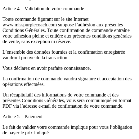
Article 4 – Validation de votre commande
Toute commande figurant sur le site Internet
www.misspurplecoach.com suppose l’adhésion aux présentes
Conditions Générales. Toute confirmation de commande entraîne
votre adhésion pleine et entière aux présentes conditions générales
de vente, sans exception ni réserve.
L’ensemble des données fournies et la confirmation enregistrée
vaudront preuve de la transaction.
Vous déclarez en avoir parfaite connaissance.
La confirmation de commande vaudra signature et acceptation des
opérations effectuées.
Un récapitulatif des informations de votre commande et des
présentes Conditions Générales, vous sera communiqué en format
PDF via l’adresse e-mail de confirmation de votre commande.
Article 5 – Paiement
Le fait de valider votre commande implique pour vous l’obligation
de payer le prix indiqué.