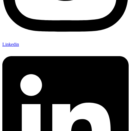
Linkedin