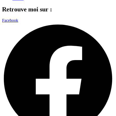
Retrouve moi sur :
Facebook