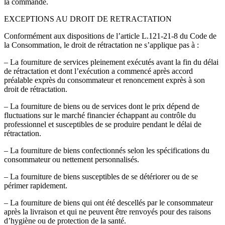
la commande.
EXCEPTIONS AU DROIT DE RETRACTATION
Conformément aux dispositions de l’article L.121-21-8 du Code de
la Consommation, le droit de rétractation ne s’applique pas à :
– La fourniture de services pleinement exécutés avant la fin du délai
de rétractation et dont l’exécution a commencé après accord
préalable exprès du consommateur et renoncement exprès à son
droit de rétractation.
– La fourniture de biens ou de services dont le prix dépend de
fluctuations sur le marché financier échappant au contrôle du
professionnel et susceptibles de se produire pendant le délai de
rétractation.
– La fourniture de biens confectionnés selon les spécifications du
consommateur ou nettement personnalisés.
– La fourniture de biens susceptibles de se détériorer ou de se
périmer rapidement.
– La fourniture de biens qui ont été descellés par le consommateur
après la livraison et qui ne peuvent être renvoyés pour des raisons
d’hygiène ou de protection de la santé.