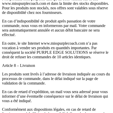
www.misspurplecoach.com et dans la limite des stocks disponibles.
Pour les produits non stockés, nos offres sont valables sous réserve
de disponibilité chez nos fournisseurs.
En cas d’indisponibilité de produit après passation de votre
commande, nous vous en informerons par mail. Votre commande
sera automatiquement annulée et aucun débit bancaire ne sera
effectué.
En outre, le site Internet www.misspurplecoach.com n’a pas
vocation à vendre ses produits en quantités importantes. Par
conséquent la société PURPLE EDGE SOLUTIONS se réserve le
droit de refuser les commandes de 10 articles identiques.
Article 8 – Livraison
Les produits sont livrés à l’adresse de livraison indiquée au cours du
processus de commande, dans le délai indiqué sur la page de
validation de la commande.
En cas de retard d’expédition, un mail vous sera adressé pour vous
informer d’une éventuelle conséquence sur le délai de livraison qui
vous a été indiqué.
Conformément aux dispositions légales, en cas de retard de