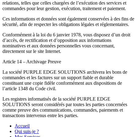
relations, telles que celles chargées de l’exécution des services et
commandes pour leur gestion, exécution, traitement et paiement.
Ces informations et données sont également conservées à des fins de
sécurité, afin de respecter les obligations légales et réglementaires.
Conformément à la loi du 6 janvier 1978, vous disposez d’un droit
d’accès, de rectification et d’opposition aux informations
nominatives et aux données personnelles vous concernant,
directement sur le site Internet.
Article 14 – Archivage Preuve
La société PURPLE EDGE SOLUTIONS archivera les bons de
commandes et les factures sur un support fiable et durable
constituant une copie fidèle conformément aux dispositions de
l’article 1348 du Code civil.
Les registres informatisés de la société PURPLE EDGE
SOLUTIONS seront considérés par toutes les parties concernées
comme preuve des communications, commandes, paiements et
transactions intervenus entre les parties.
Accueil
Qui suis-je ?
Mes Services