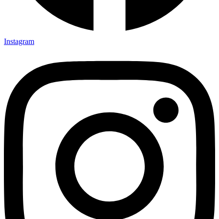
Instagram