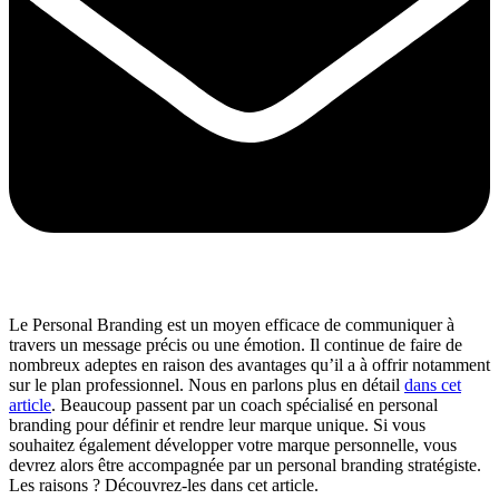
Le Personal Branding est un moyen efficace de communiquer à
travers un message précis ou une émotion. Il continue de faire de
nombreux adeptes en raison des avantages qu’il a à offrir notamment
sur le plan professionnel. Nous en parlons plus en détail
dans cet
article
. Beaucoup passent par un coach spécialisé en personal
branding pour définir et rendre leur marque unique. Si vous
souhaitez également développer votre marque personnelle, vous
devrez alors être accompagnée par un personal branding stratégiste.
Les raisons ? Découvrez-les dans cet article.