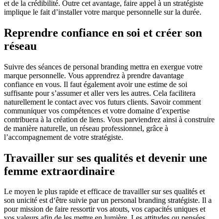
et de la crédibilité. Outre cet avantage, faire appel à un stratégiste
implique le fait d’installer votre marque personnelle sur la durée.
Reprendre confiance en soi et créer son
réseau
Suivre des séances de personal branding mettra en exergue votre
marque personnelle. Vous apprendrez à prendre davantage
confiance en vous. Il faut également avoir une estime de soi
suffisante pour s’assumer et aller vers les autres. Cela facilitera
naturellement le contact avec vos futurs clients. Savoir comment
communiquer vos compétences et votre domaine d’expertise
contribuera à la création de liens. Vous parviendrez ainsi à construire
de manière naturelle, un réseau professionnel, grâce à
l’accompagnement de votre stratégiste.
Travailler sur ses qualités et devenir une
femme extraordinaire
Le moyen le plus rapide et efficace de travailler sur ses qualités et
son unicité est d‘être suivie par un personal branding stratégiste. Il a
pour mission de faire ressortir vos atouts, vos capacités uniques et
vos valeurs afin de les mettre en lumière. Les attitudes ou pensées