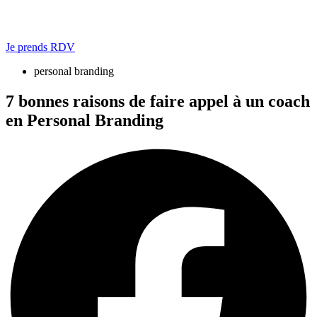
Je prends RDV
personal branding
7 bonnes raisons de faire appel à un coach
en Personal Branding