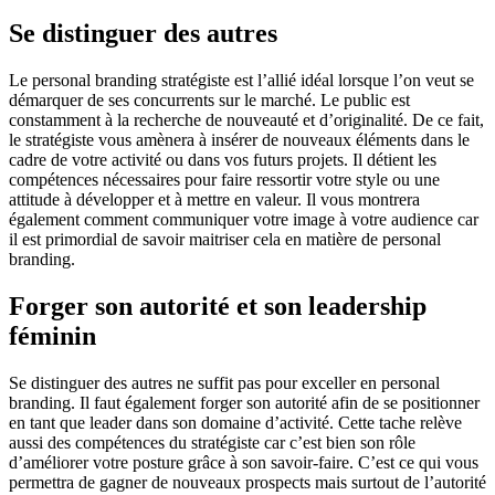
Se distinguer des autres
Le personal branding stratégiste est l’allié idéal lorsque l’on veut se
démarquer de ses concurrents sur le marché. Le public est
constamment à la recherche de nouveauté et d’originalité. De ce fait,
le stratégiste vous amènera à insérer de nouveaux éléments dans le
cadre de votre activité ou dans vos futurs projets. Il détient les
compétences nécessaires pour faire ressortir votre style ou une
attitude à développer et à mettre en valeur. Il vous montrera
également comment communiquer votre image à votre audience car
il est primordial de savoir maitriser cela en matière de personal
branding.
Forger son autorité et son leadership
féminin
Se distinguer des autres ne suffit pas pour exceller en personal
branding. Il faut également forger son autorité afin de se positionner
en tant que leader dans son domaine d’activité. Cette tache relève
aussi des compétences du stratégiste car c’est bien son rôle
d’améliorer votre posture grâce à son savoir-faire. C’est ce qui vous
permettra de gagner de nouveaux prospects mais surtout de l’autorité