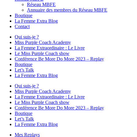
Réseau MBFE
Annuaire des membres du Réseau MBFE
Boutique
La Femme Extra Blog
Contact
Qui suis-je ?
Miss Purple Coach Academy
La Femme Extraordinaire : Le Livre
Le Miss Purple Coach show
Conférence Be More Do More 2023 – Replay
Boutique
Let’s Talk
La Femme Extra Blog
Qui suis-je ?
Miss Purple Coach Academy
La Femme Extraordinaire : Le Livre
Le Miss Purple Coach show
Conférence Be More Do More 2023 – Replay
Boutique
Let’s Talk
La Femme Extra Blog
Mes Replays