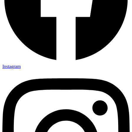
Instagram