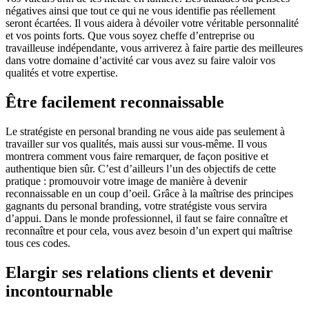
négatives ainsi que tout ce qui ne vous identifie pas réellement
seront écartées. Il vous aidera à dévoiler votre véritable personnalité
et vos points forts. Que vous soyez cheffe d’entreprise ou
travailleuse indépendante, vous arriverez à faire partie des meilleures
dans votre domaine d’activité car vous avez su faire valoir vos
qualités et votre expertise.
Être facilement reconnaissable
Le stratégiste en personal branding ne vous aide pas seulement à
travailler sur vos qualités, mais aussi sur vous-même. Il vous
montrera comment vous faire remarquer, de façon positive et
authentique bien sûr. C’est d’ailleurs l’un des objectifs de cette
pratique : promouvoir votre image de manière à devenir
reconnaissable en un coup d’oeil. Grâce à la maîtrise des principes
gagnants du personal branding, votre stratégiste vous servira
d’appui. Dans le monde professionnel, il faut se faire connaître et
reconnaître et pour cela, vous avez besoin d’un expert qui maîtrise
tous ces codes.
Elargir ses relations clients et devenir
incontournable