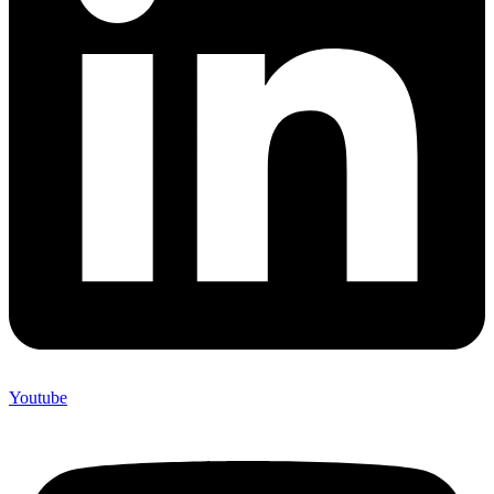
Youtube