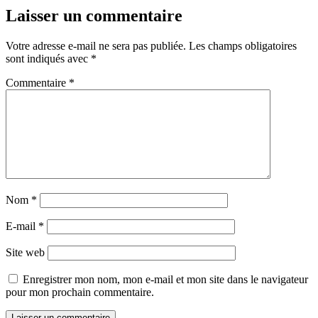
Laisser un commentaire
Votre adresse e-mail ne sera pas publiée.
Les champs obligatoires
sont indiqués avec
*
Commentaire
*
Nom
*
E-mail
*
Site web
Enregistrer mon nom, mon e-mail et mon site dans le navigateur
pour mon prochain commentaire.