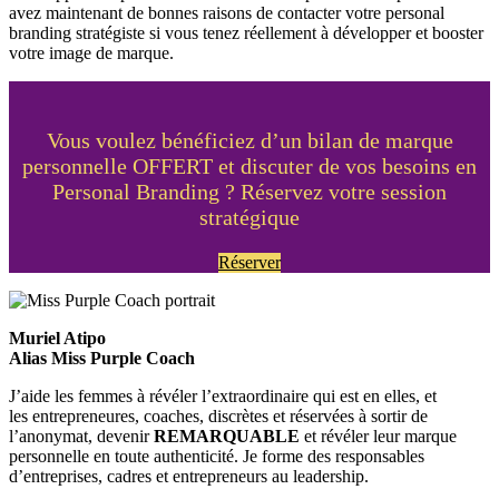
avez maintenant de bonnes raisons de contacter votre personal
branding stratégiste si vous tenez réellement à développer et booster
votre image de marque.
Vous voulez bénéficiez d’un bilan de marque
personnelle OFFERT et discuter de vos besoins en
Personal Branding ? Réservez votre session
stratégique
Réserver
Muriel Atipo
Alias Miss Purple Coach
J’aide les femmes à révéler l’extraordinaire qui est en elles, et
les entrepreneures, coaches, discrètes et réservées à sortir de
l’anonymat, devenir
REMARQUABLE
et révéler leur marque
personnelle en toute authenticité. Je forme des responsables
d’entreprises, cadres et entrepreneurs au leadership.