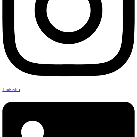
Linkedin