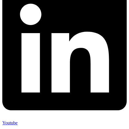
Youtube