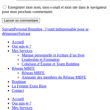
Enregistrer mon nom, mon e-mail et mon site dans le navigateur
pour mon prochain commentaire.
Suivant
Personal Branding : l’outil indispensable pour se
démarquer
Suivant
Accueil
Qui suis-je ?
Mes Services
Marque personnelle et écriture d’un livre
Leadership et Formation
Cohésion d’Équipe et Team Building
Réseau MBFE
Réseau MBFE
Annuaire des membres du Réseau MBFE
Boutique
La Femme Extra Blog
Contact
Accueil
Qui suis-je ?
Mes Services