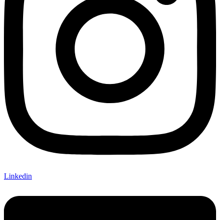
Linkedin