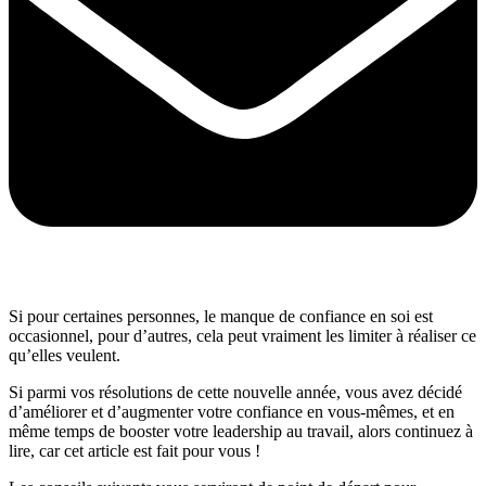
Si pour certaines personnes, le manque de confiance en soi est
occasionnel, pour d’autres, cela peut vraiment les limiter à réaliser ce
qu’elles veulent.
Si parmi vos résolutions de cette nouvelle année, vous avez décidé
d’améliorer et d’augmenter votre confiance en vous-mêmes, et en
même temps de booster votre leadership au travail, alors continuez à
lire, car cet article est fait pour vous !