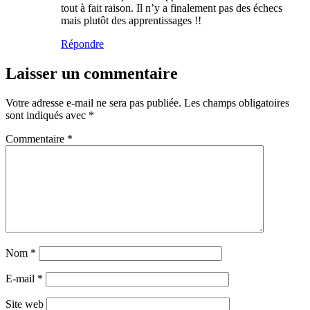
tout à fait raison. Il n’y a finalement pas des échecs
mais plutôt des apprentissages !!
Répondre
Laisser un commentaire
Votre adresse e-mail ne sera pas publiée.
Les champs obligatoires
sont indiqués avec
*
Commentaire
*
Nom
*
E-mail
*
Site web