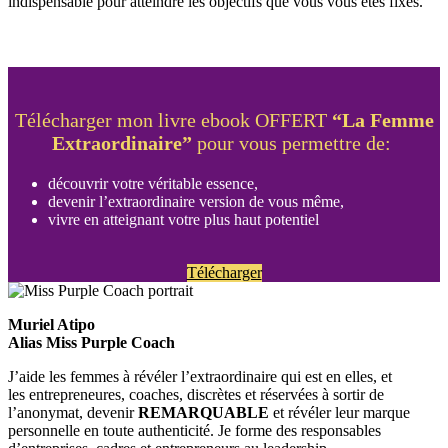
indispensable pour atteindre les objectifs que vous vous êtes fixés.
Télécharger mon livre ebook OFFERT
“La Femme
Extraordinaire”
pour vous permettre de:
découvrir votre véritable essence,
devenir l’extraordinaire version de vous même,
vivre en atteignant votre plus haut potentiel
Télécharger
Muriel Atipo
Alias Miss Purple Coach
J’aide les femmes à révéler l’extraordinaire qui est en elles, et
les entrepreneures, coaches, discrètes et réservées à sortir de
l’anonymat, devenir
REMARQUABLE
et révéler leur marque
personnelle en toute authenticité. Je forme des responsables