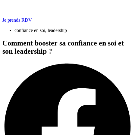
Je prends RDV
confiance en soi
,
leadership
Comment booster sa confiance en soi et
son leadership ?