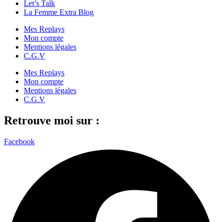
Let’s Talk
La Femme Extra Blog
Mes Replays
Mon compte
Mentions légales
C.G.V
Mes Replays
Mon compte
Mentions légales
C.G.V
Retrouve moi sur :
Facebook