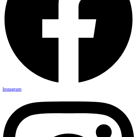
Instagram