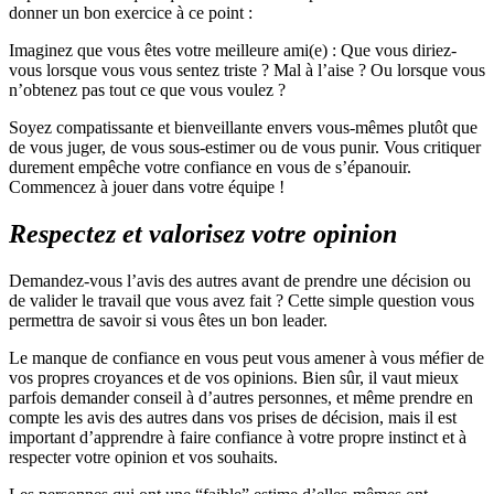
donner un bon exercice à ce point :
Imaginez que vous êtes votre meilleure ami(e) : Que vous diriez-
vous lorsque vous vous sentez triste ? Mal à l’aise ? Ou lorsque vous
n’obtenez pas tout ce que vous voulez ?
Soyez compatissante et bienveillante envers vous-mêmes plutôt que
de vous juger, de vous sous-estimer ou de vous punir. Vous critiquer
durement empêche votre confiance en vous de s’épanouir.
Commencez à jouer dans votre équipe !
Respectez et valorisez votre opinion
Demandez-vous l’avis des autres avant de prendre une décision ou
de valider le travail que vous avez fait ? Cette simple question vous
permettra de savoir si vous êtes un bon leader.
Le manque de confiance en vous peut vous amener à vous méfier de
vos propres croyances et de vos opinions. Bien sûr, il vaut mieux
parfois demander conseil à d’autres personnes, et même prendre en
compte les avis des autres dans vos prises de décision, mais il est
important d’apprendre à faire confiance à votre propre instinct et à
respecter votre opinion et vos souhaits.