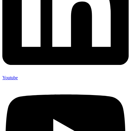
Youtube