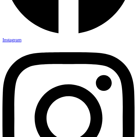
Instagram