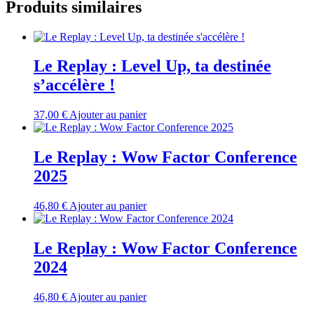
Produits similaires
Le Replay : Level Up, ta destinée
s’accélère !
37,00
€
Ajouter au panier
Le Replay : Wow Factor Conference
2025
46,80
€
Ajouter au panier
Le Replay : Wow Factor Conference
2024
46,80
€
Ajouter au panier