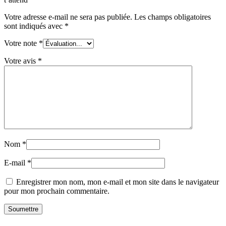
Votre adresse e-mail ne sera pas publiée.
Les champs obligatoires
sont indiqués avec
*
Votre note
*
Votre avis
*
Nom
*
E-mail
*
Enregistrer mon nom, mon e-mail et mon site dans le navigateur
pour mon prochain commentaire.