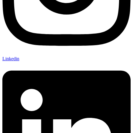
Linkedin