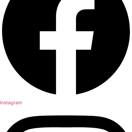
Instagram