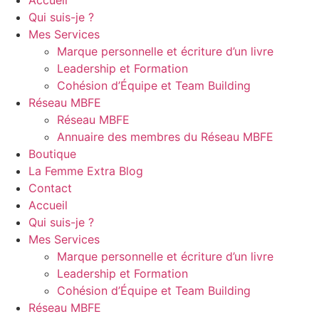
Accueil
Qui suis-je ?
Mes Services
Marque personnelle et écriture d’un livre
Leadership et Formation
Cohésion d’Équipe et Team Building
Réseau MBFE
Réseau MBFE
Annuaire des membres du Réseau MBFE
Boutique
La Femme Extra Blog
Contact
Accueil
Qui suis-je ?
Mes Services
Marque personnelle et écriture d’un livre
Leadership et Formation
Cohésion d’Équipe et Team Building
Réseau MBFE