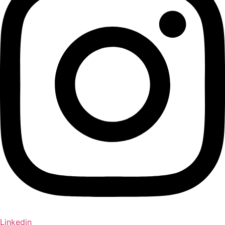
Linkedin