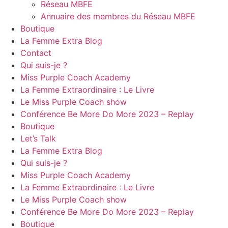
Réseau MBFE
Annuaire des membres du Réseau MBFE
Boutique
La Femme Extra Blog
Contact
Qui suis-je ?
Miss Purple Coach Academy
La Femme Extraordinaire : Le Livre
Le Miss Purple Coach show
Conférence Be More Do More 2023 – Replay
Boutique
Let’s Talk
La Femme Extra Blog
Qui suis-je ?
Miss Purple Coach Academy
La Femme Extraordinaire : Le Livre
Le Miss Purple Coach show
Conférence Be More Do More 2023 – Replay
Boutique