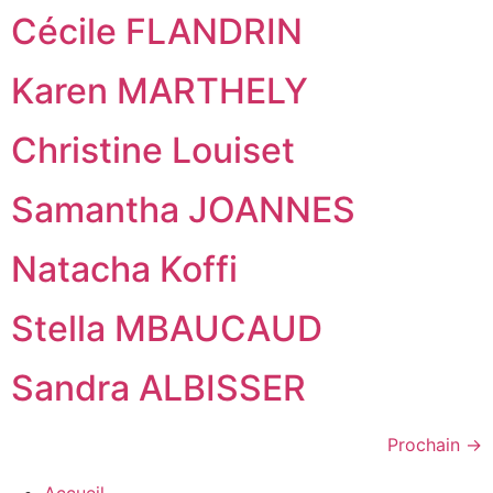
Cécile FLANDRIN
Karen MARTHELY
Christine Louiset
Samantha JOANNES
Natacha Koffi
Stella MBAUCAUD
Sandra ALBISSER
Prochain
→