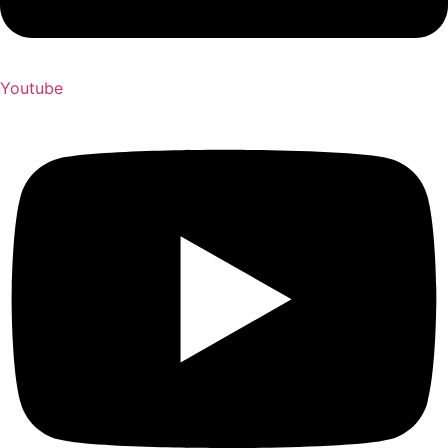
Youtube