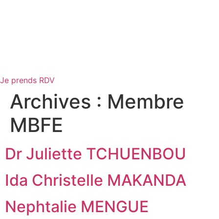
Je prends RDV
Archives :
Membre
MBFE
Dr Juliette TCHUENBOU
Ida Christelle MAKANDA
Nephtalie MENGUE