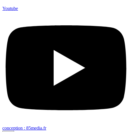
Youtube
conception : 85media.fr