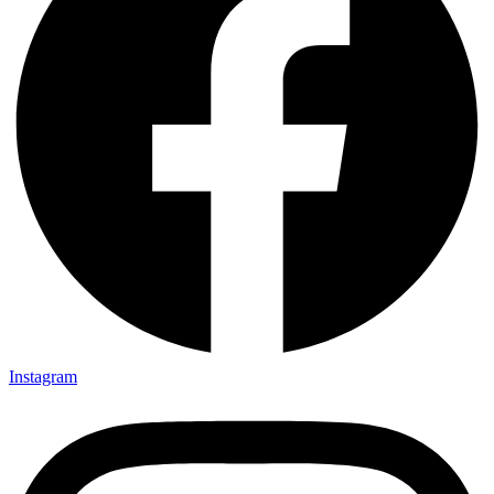
Instagram