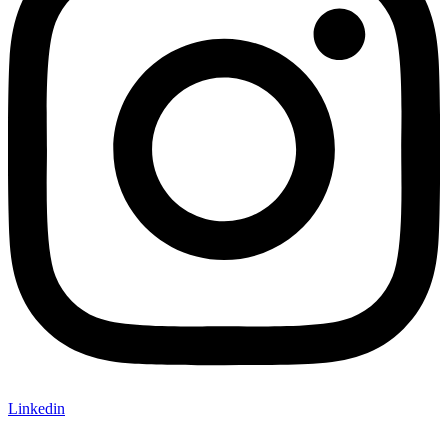
Linkedin