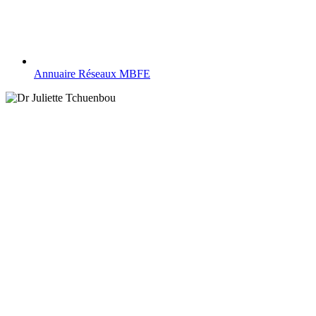
Annuaire Réseaux MBFE