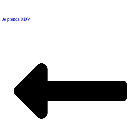
Je prends RDV