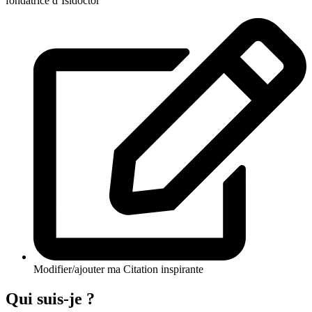
fondatrice d’Isidoctor
Modifier/ajouter ma Citation inspirante
Qui suis-je ?