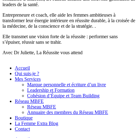
leaders de la santé.
Entrepreneure et coach, elle aide les femmes ambitieuses à
transformer leur énergie intérieure en réussite durable, à la croisée de
la médecine, de la conscience et de la stratégie. .
Elle transmet une vision forte de la réussite : performer sans
s’épuiser, réussir sans se trahir.
Avec Dr Juliette, La Réussite vous attend
Accueil
Qui suis-je ?
Mes Services
Marque personnelle et écriture d’un livre
Leadership et Formation
Cohésion d’Équipe et Team Building
Réseau MBFE
Réseau MBFE
Annuaire des membres du Réseau MBFE
Boutique
La Femme Extra Blog
Contact