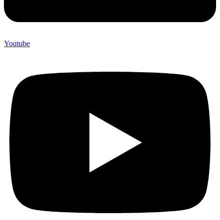
Youtube