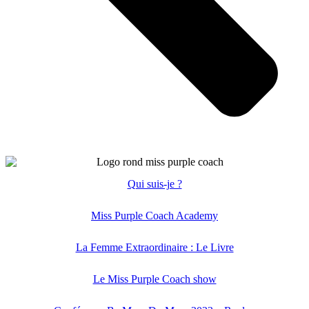
Qui suis-je ?
Miss Purple Coach Academy
La Femme Extraordinaire : Le Livre
Le Miss Purple Coach show