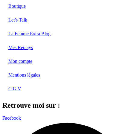
Boutique
Let’s Talk
La Femme Extra Blog
Mes Replays
Mon compte
Mentions légales
C.G.V
Retrouve moi sur :
Facebook