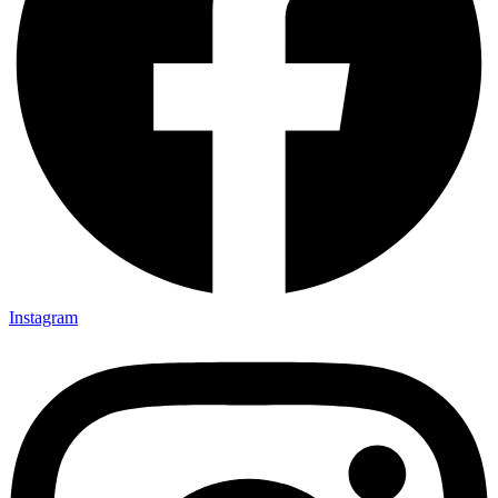
Instagram