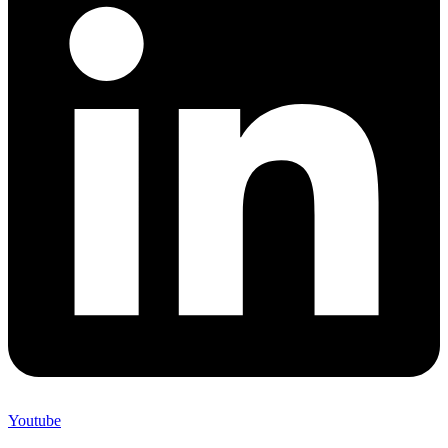
Youtube