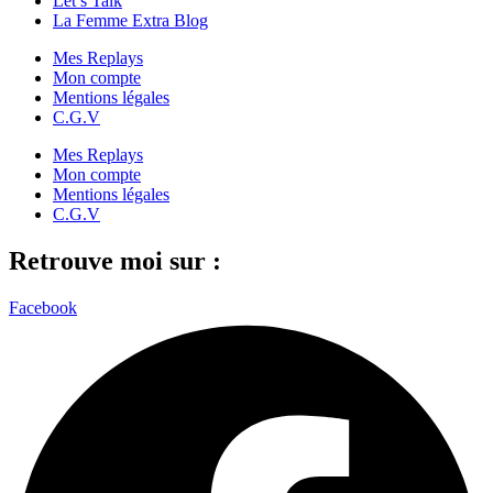
Let’s Talk
La Femme Extra Blog
Mes Replays
Mon compte
Mentions légales
C.G.V
Mes Replays
Mon compte
Mentions légales
C.G.V
Retrouve moi sur :
Facebook