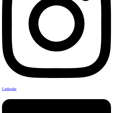
Linkedin