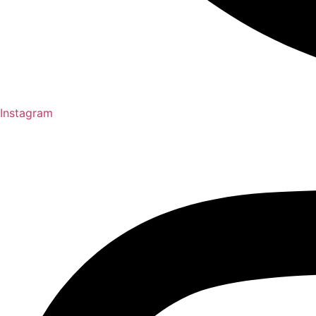
Instagram