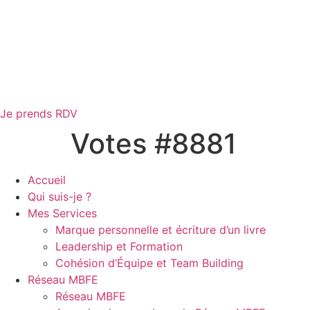
Je prends RDV
Votes #8881
Accueil
Qui suis-je ?
Mes Services
Marque personnelle et écriture d’un livre
Leadership et Formation
Cohésion d’Équipe et Team Building
Réseau MBFE
Réseau MBFE