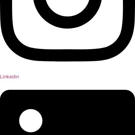
Linkedin