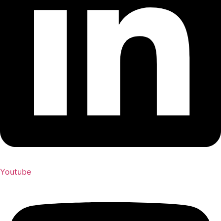
Youtube