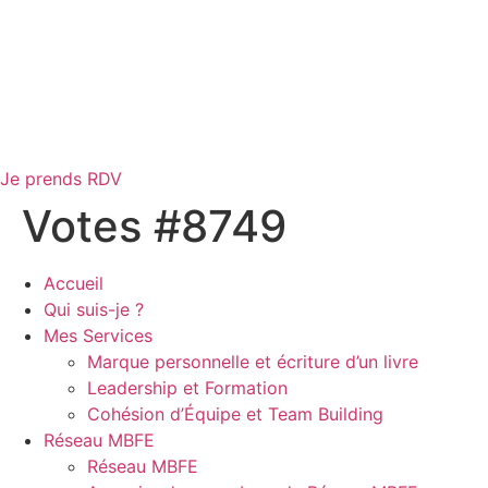
Je prends RDV
Votes #8749
Accueil
Qui suis-je ?
Mes Services
Marque personnelle et écriture d’un livre
Leadership et Formation
Cohésion d’Équipe et Team Building
Réseau MBFE
Réseau MBFE