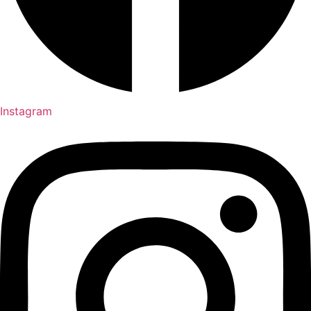
Instagram