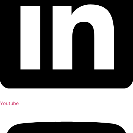
Youtube