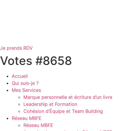
Je prends RDV
Votes #8658
Accueil
Qui suis-je ?
Mes Services
Marque personnelle et écriture d’un livre
Leadership et Formation
Cohésion d’Équipe et Team Building
Réseau MBFE
Réseau MBFE