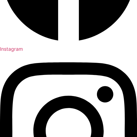
Instagram