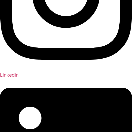
Linkedin