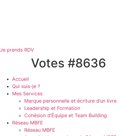
Je prends RDV
Votes #8636
Accueil
Qui suis-je ?
Mes Services
Marque personnelle et écriture d’un livre
Leadership et Formation
Cohésion d’Équipe et Team Building
Réseau MBFE
Réseau MBFE