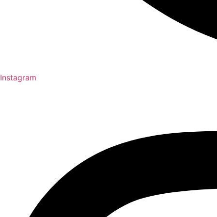
Instagram