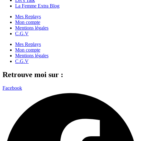
Let’s Talk
La Femme Extra Blog
Mes Replays
Mon compte
Mentions légales
C.G.V
Mes Replays
Mon compte
Mentions légales
C.G.V
Retrouve moi sur :
Facebook