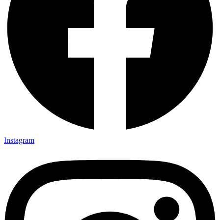
Instagram