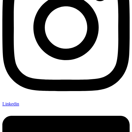
Linkedin