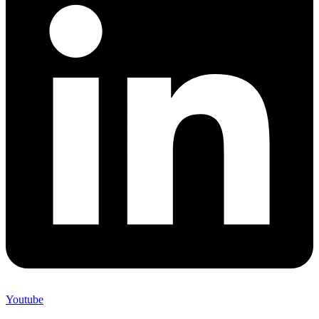
Youtube