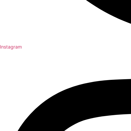
Instagram