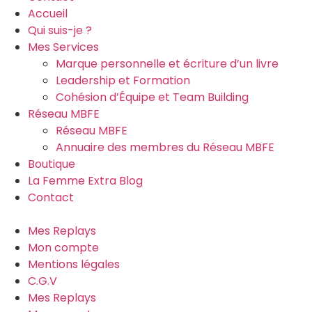
Accueil
Qui suis-je ?
Mes Services
Marque personnelle et écriture d’un livre
Leadership et Formation
Cohésion d’Équipe et Team Building
Réseau MBFE
Réseau MBFE
Annuaire des membres du Réseau MBFE
Boutique
La Femme Extra Blog
Contact
Mes Replays
Mon compte
Mentions légales
C.G.V
Mes Replays