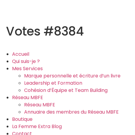
Votes #8384
Accueil
Qui suis-je ?
Mes Services
Marque personnelle et écriture d’un livre
Leadership et Formation
Cohésion d’Équipe et Team Building
Réseau MBFE
Réseau MBFE
Annuaire des membres du Réseau MBFE
Boutique
La Femme Extra Blog
Contact