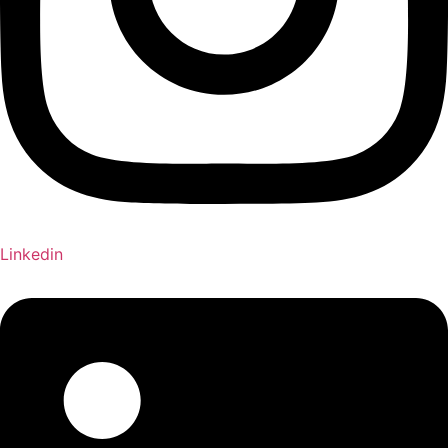
Linkedin