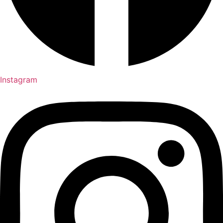
Instagram