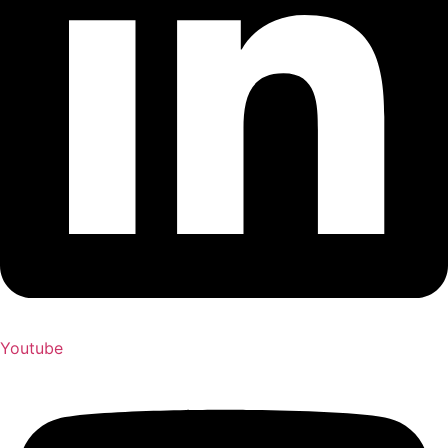
Youtube