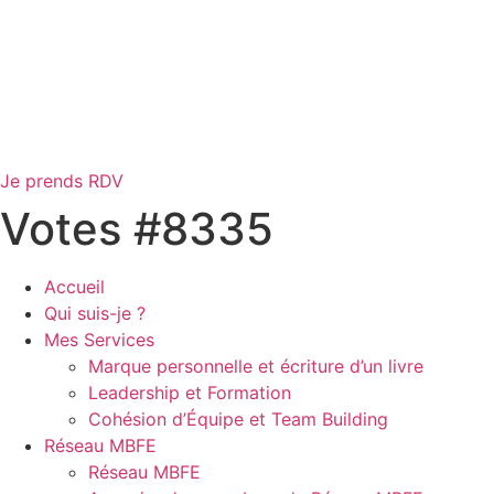
Je prends RDV
Votes #8335
Accueil
Qui suis-je ?
Mes Services
Marque personnelle et écriture d’un livre
Leadership et Formation
Cohésion d’Équipe et Team Building
Réseau MBFE
Réseau MBFE