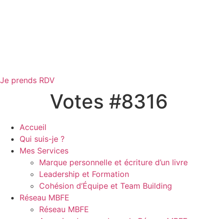
Je prends RDV
Votes #8316
Accueil
Qui suis-je ?
Mes Services
Marque personnelle et écriture d’un livre
Leadership et Formation
Cohésion d’Équipe et Team Building
Réseau MBFE
Réseau MBFE