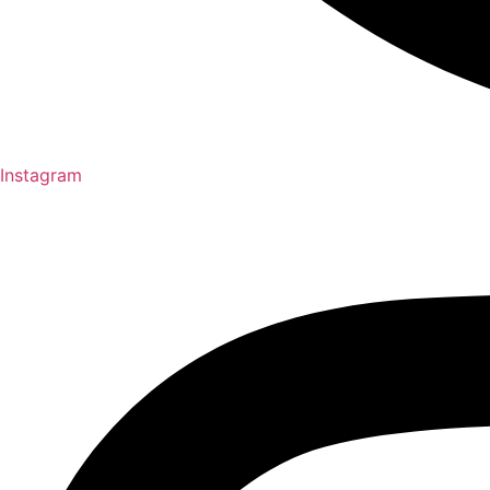
Instagram