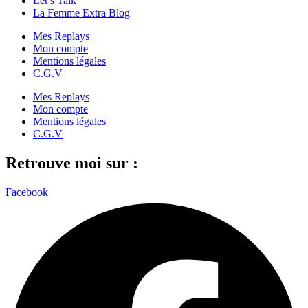
Let’s Talk
La Femme Extra Blog
Mes Replays
Mon compte
Mentions légales
C.G.V
Mes Replays
Mon compte
Mentions légales
C.G.V
Retrouve moi sur :
Facebook