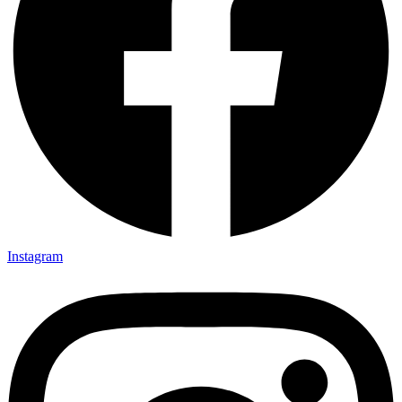
Instagram