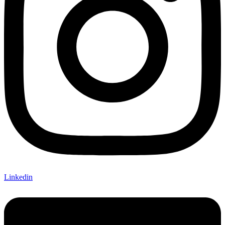
Linkedin