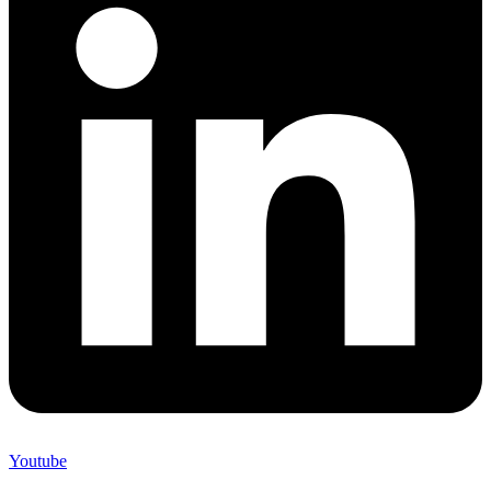
Youtube