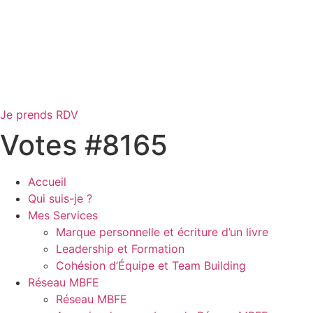
Je prends RDV
Votes #8165
Accueil
Qui suis-je ?
Mes Services
Marque personnelle et écriture d’un livre
Leadership et Formation
Cohésion d’Équipe et Team Building
Réseau MBFE
Réseau MBFE