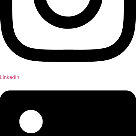
Linkedin