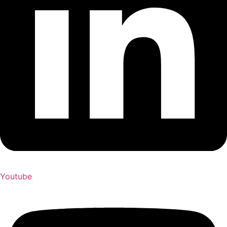
Youtube