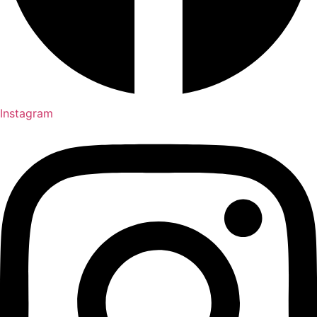
Instagram