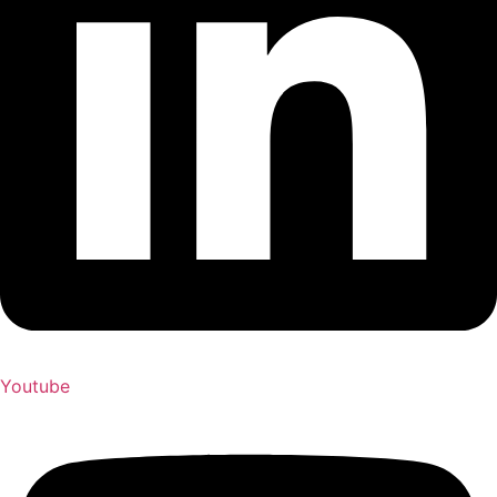
Youtube