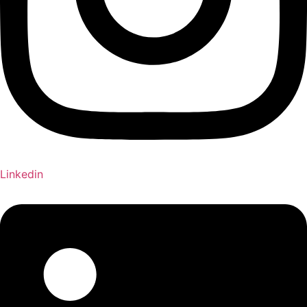
Linkedin