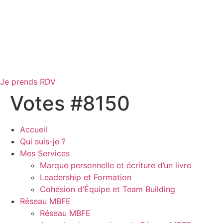
Je prends RDV
Votes #8150
Accueil
Qui suis-je ?
Mes Services
Marque personnelle et écriture d’un livre
Leadership et Formation
Cohésion d’Équipe et Team Building
Réseau MBFE
Réseau MBFE