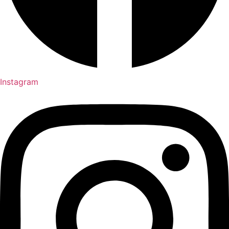
Instagram