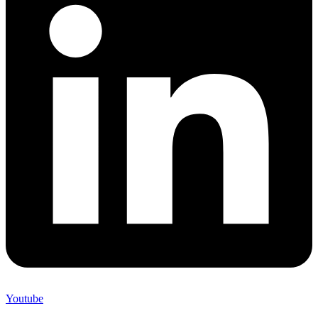
Youtube