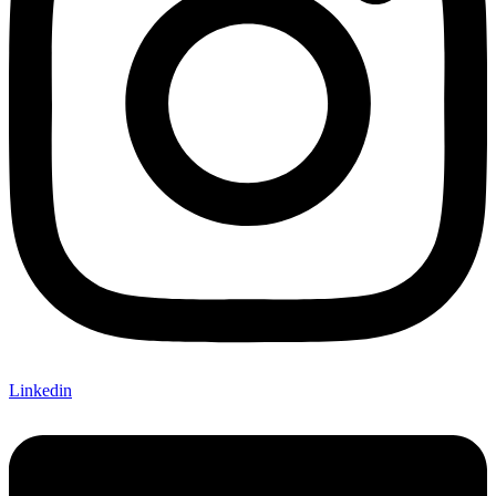
Linkedin