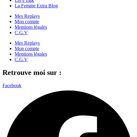
Let’s Talk
La Femme Extra Blog
Mes Replays
Mon compte
Mentions légales
C.G.V
Mes Replays
Mon compte
Mentions légales
C.G.V
Retrouve moi sur :
Facebook