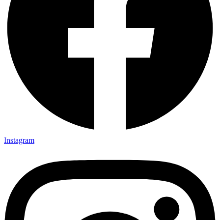
Instagram