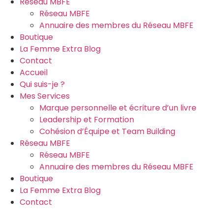
Réseau MBFE
Réseau MBFE
Annuaire des membres du Réseau MBFE
Boutique
La Femme Extra Blog
Contact
Accueil
Qui suis-je ?
Mes Services
Marque personnelle et écriture d’un livre
Leadership et Formation
Cohésion d’Équipe et Team Building
Réseau MBFE
Réseau MBFE
Annuaire des membres du Réseau MBFE
Boutique
La Femme Extra Blog
Contact