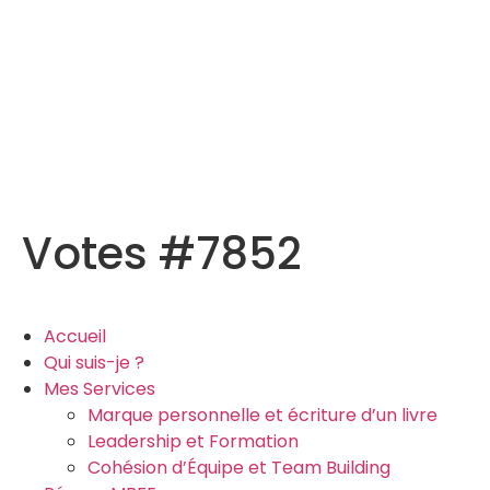
Votes #7852
Accueil
Qui suis-je ?
Mes Services
Marque personnelle et écriture d’un livre
Leadership et Formation
Cohésion d’Équipe et Team Building