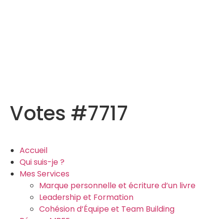
Votes #7717
Accueil
Qui suis-je ?
Mes Services
Marque personnelle et écriture d’un livre
Leadership et Formation
Cohésion d’Équipe et Team Building