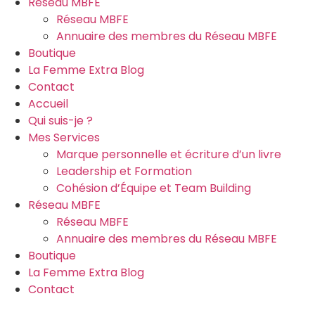
Réseau MBFE
Réseau MBFE
Annuaire des membres du Réseau MBFE
Boutique
La Femme Extra Blog
Contact
Accueil
Qui suis-je ?
Mes Services
Marque personnelle et écriture d’un livre
Leadership et Formation
Cohésion d’Équipe et Team Building
Réseau MBFE
Réseau MBFE
Annuaire des membres du Réseau MBFE
Boutique
La Femme Extra Blog
Contact