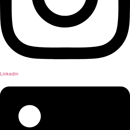
Linkedin