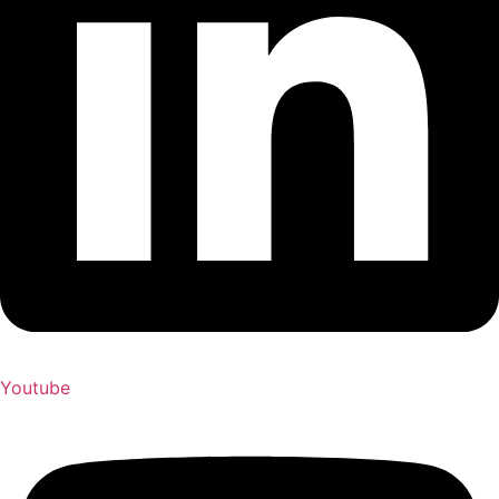
Youtube