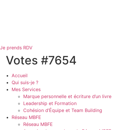
Je prends RDV
Votes #7654
Accueil
Qui suis-je ?
Mes Services
Marque personnelle et écriture d’un livre
Leadership et Formation
Cohésion d’Équipe et Team Building
Réseau MBFE
Réseau MBFE