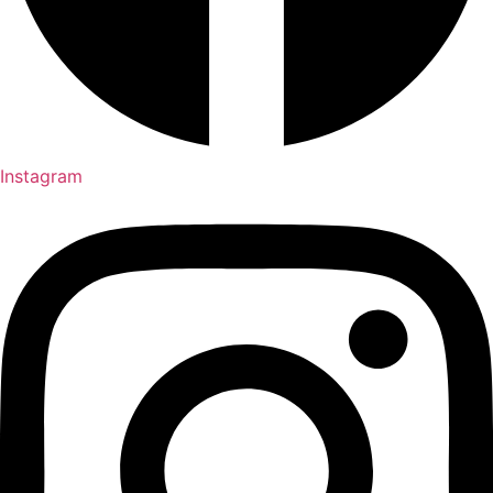
Instagram