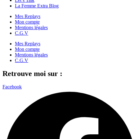
Let’s Talk
La Femme Extra Blog
Mes Replays
Mon compte
Mentions légales
C.G.V
Mes Replays
Mon compte
Mentions légales
C.G.V
Retrouve moi sur :
Facebook