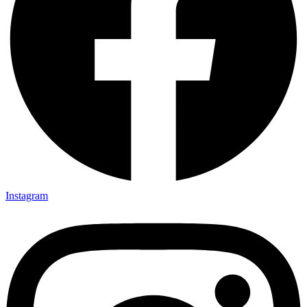
Instagram