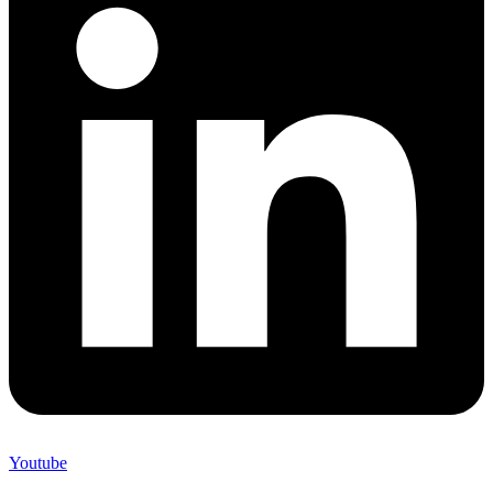
Youtube