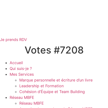
Je prends RDV
Votes #7208
Accueil
Qui suis-je ?
Mes Services
Marque personnelle et écriture d’un livre
Leadership et Formation
Cohésion d’Équipe et Team Building
Réseau MBFE
Réseau MBFE