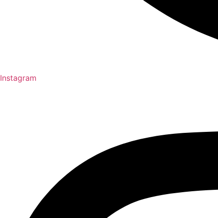
Instagram