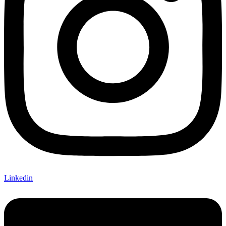
Linkedin