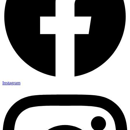
Instagram