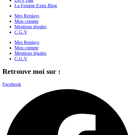
Let’s Talk
La Femme Extra Blog
Mes Replays
Mon compte
Mentions légales
C.G.V
Mes Replays
Mon compte
Mentions légales
C.G.V
Retrouve moi sur :
Facebook