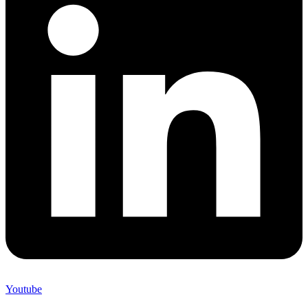
Youtube