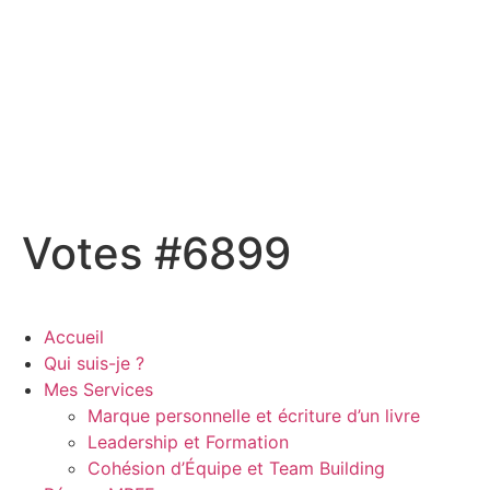
Votes #6899
Accueil
Qui suis-je ?
Mes Services
Marque personnelle et écriture d’un livre
Leadership et Formation
Cohésion d’Équipe et Team Building