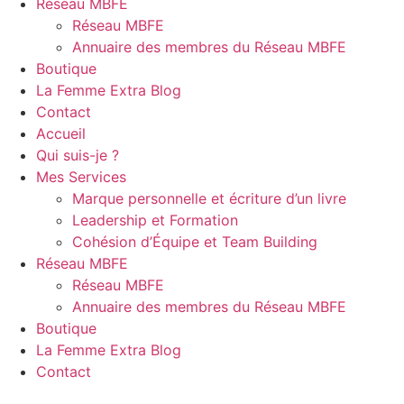
Réseau MBFE
Réseau MBFE
Annuaire des membres du Réseau MBFE
Boutique
La Femme Extra Blog
Contact
Accueil
Qui suis-je ?
Mes Services
Marque personnelle et écriture d’un livre
Leadership et Formation
Cohésion d’Équipe et Team Building
Réseau MBFE
Réseau MBFE
Annuaire des membres du Réseau MBFE
Boutique
La Femme Extra Blog
Contact