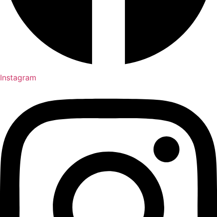
Instagram