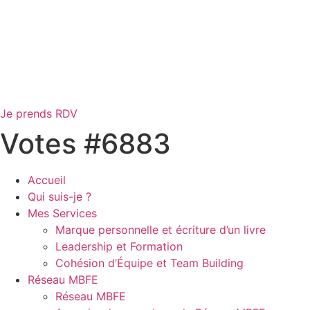
Je prends RDV
Votes #6883
Accueil
Qui suis-je ?
Mes Services
Marque personnelle et écriture d’un livre
Leadership et Formation
Cohésion d’Équipe et Team Building
Réseau MBFE
Réseau MBFE