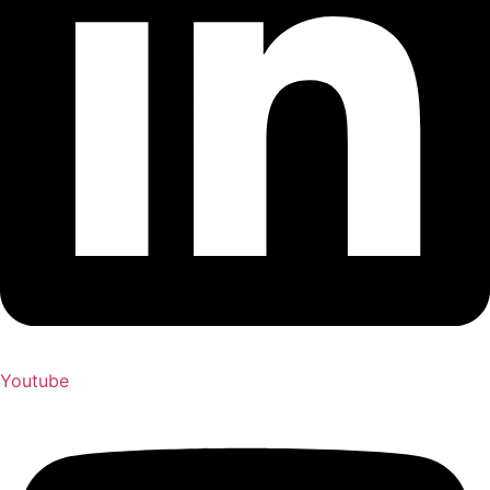
Youtube