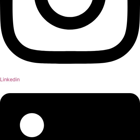
Linkedin