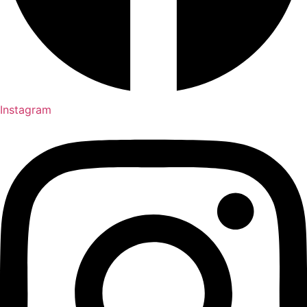
Instagram