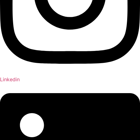
Linkedin