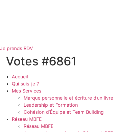
Je prends RDV
Votes #6861
Accueil
Qui suis-je ?
Mes Services
Marque personnelle et écriture d’un livre
Leadership et Formation
Cohésion d’Équipe et Team Building
Réseau MBFE
Réseau MBFE