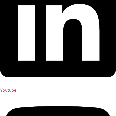
Youtube