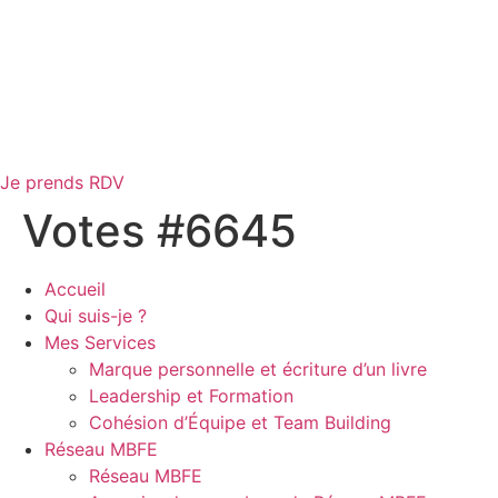
Je prends RDV
Votes #6645
Accueil
Qui suis-je ?
Mes Services
Marque personnelle et écriture d’un livre
Leadership et Formation
Cohésion d’Équipe et Team Building
Réseau MBFE
Réseau MBFE