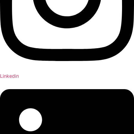
Linkedin