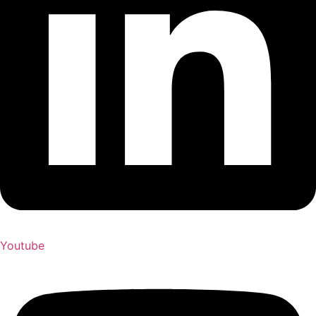
Youtube