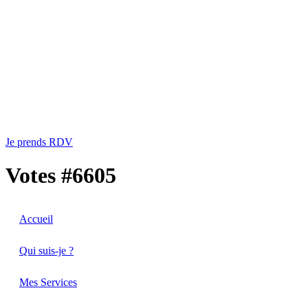
Je prends RDV
Votes #6605
Accueil
Qui suis-je ?
Mes Services