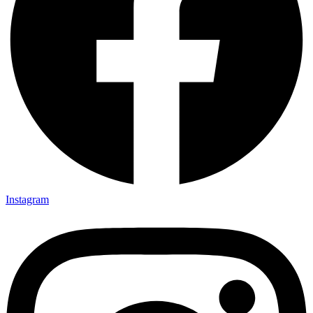
Instagram