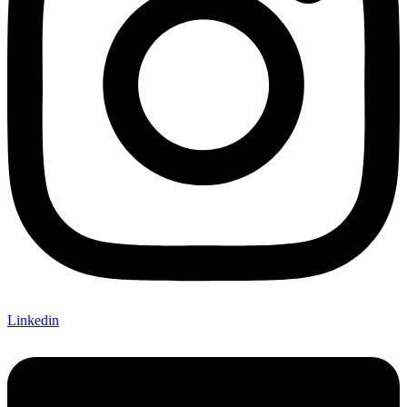
Linkedin