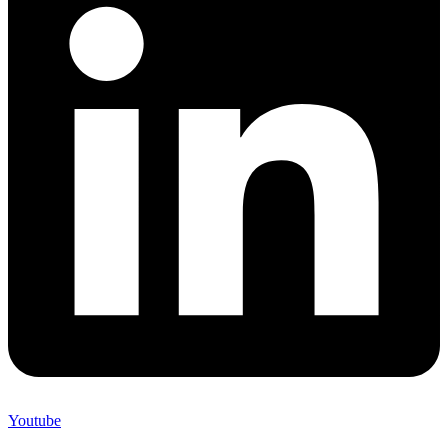
Youtube