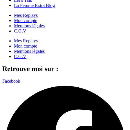
Let’s Talk
La Femme Extra Blog
Mes Replays
Mon compte
Mentions légales
C.G.V
Mes Replays
Mon compte
Mentions légales
C.G.V
Retrouve moi sur :
Facebook