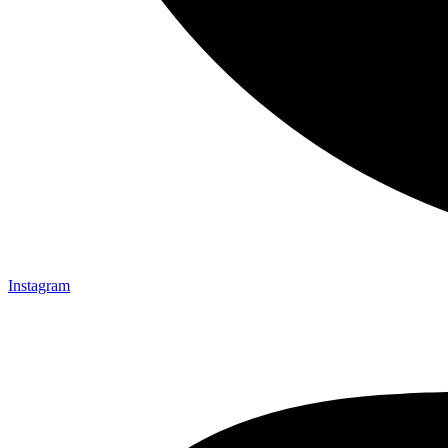
Instagram