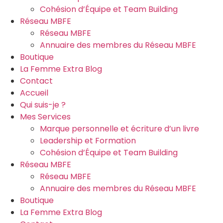
Cohésion d’Équipe et Team Building
Réseau MBFE
Réseau MBFE
Annuaire des membres du Réseau MBFE
Boutique
La Femme Extra Blog
Contact
Accueil
Qui suis-je ?
Mes Services
Marque personnelle et écriture d’un livre
Leadership et Formation
Cohésion d’Équipe et Team Building
Réseau MBFE
Réseau MBFE
Annuaire des membres du Réseau MBFE
Boutique
La Femme Extra Blog