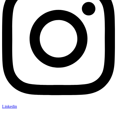
Linkedin