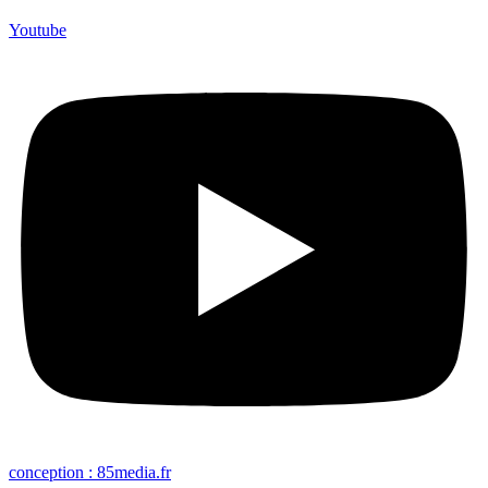
Youtube
conception : 85media.fr