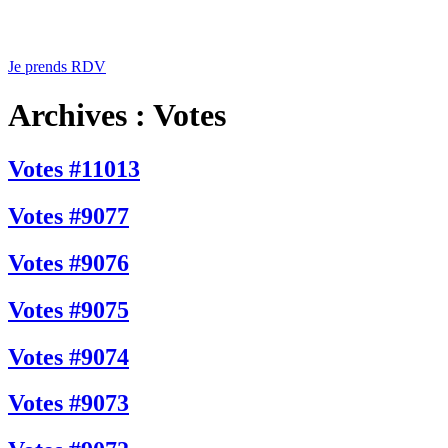
Je prends RDV
Archives :
Votes
Votes #11013
Votes #9077
Votes #9076
Votes #9075
Votes #9074
Votes #9073