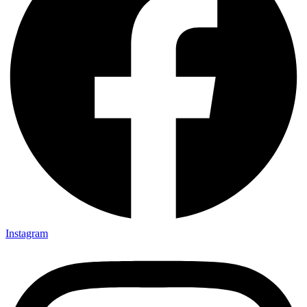
Instagram