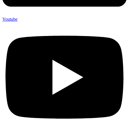
Youtube