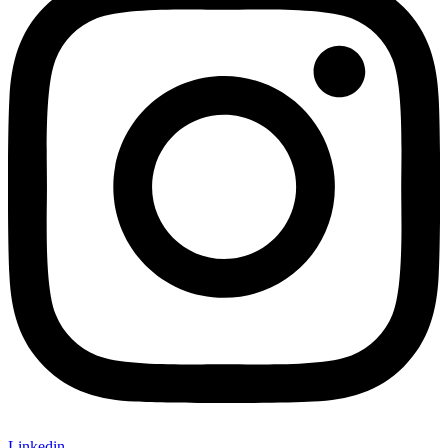
Linkedin