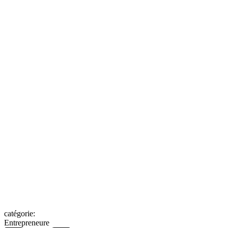
catégorie:
Entrepreneure