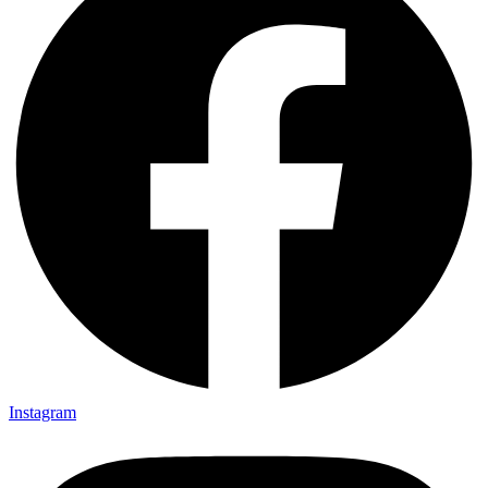
Instagram