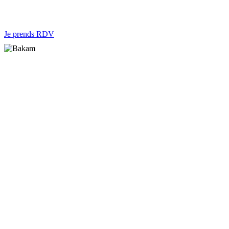
Je prends RDV