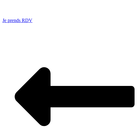
Je prends RDV