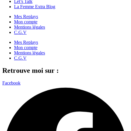
Let’s Talk
La Femme Extra Blog
Mes Replays
Mon compte
Mentions légales
C.G.V
Mes Replays
Mon compte
Mentions légales
C.G.V
Retrouve moi sur :
Facebook