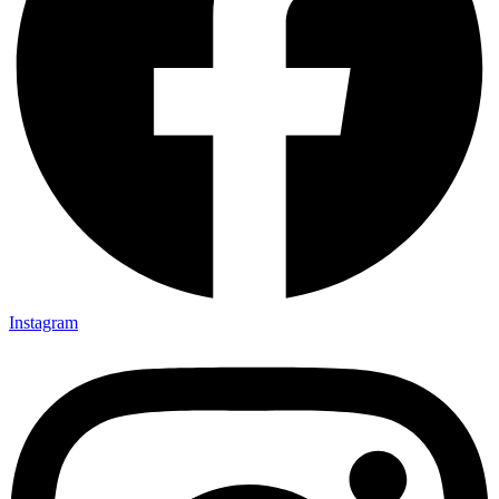
Instagram