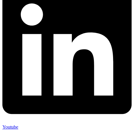
Youtube