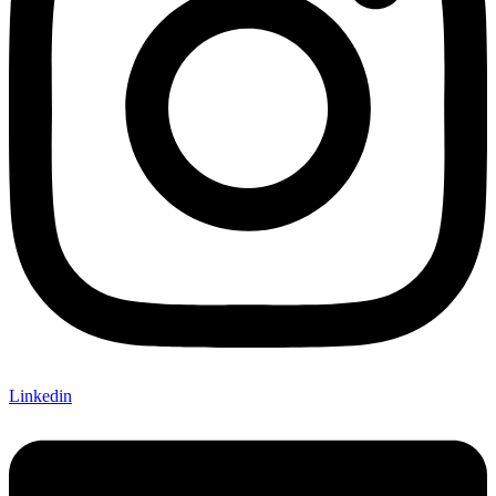
Linkedin