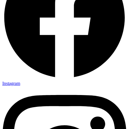
Instagram