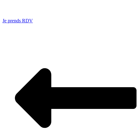
Je prends RDV