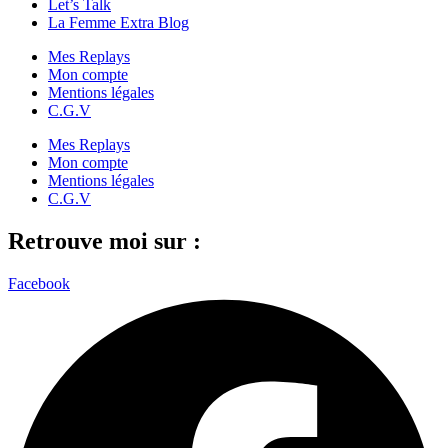
Let’s Talk
La Femme Extra Blog
Mes Replays
Mon compte
Mentions légales
C.G.V
Mes Replays
Mon compte
Mentions légales
C.G.V
Retrouve moi sur :
Facebook