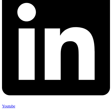
Youtube