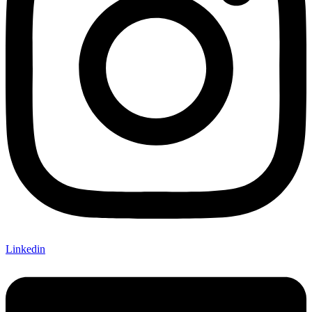
Linkedin