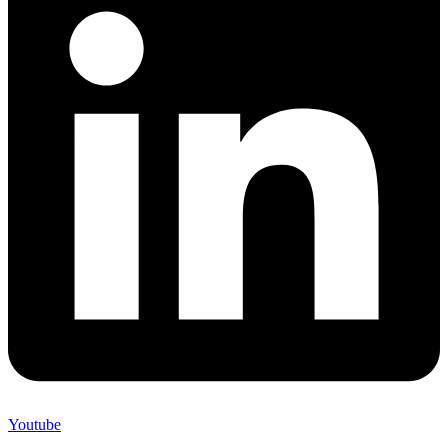
Youtube