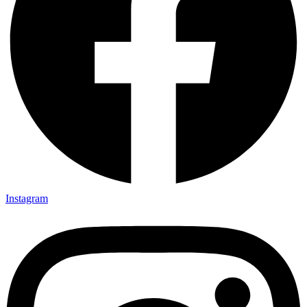
Instagram