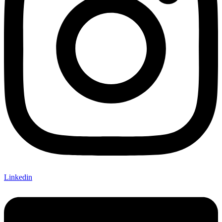
Linkedin