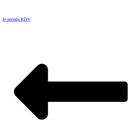
Je prends RDV