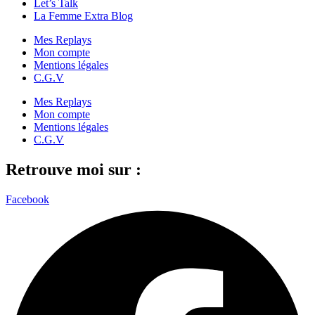
Let’s Talk
La Femme Extra Blog
Mes Replays
Mon compte
Mentions légales
C.G.V
Mes Replays
Mon compte
Mentions légales
C.G.V
Retrouve moi sur :
Facebook