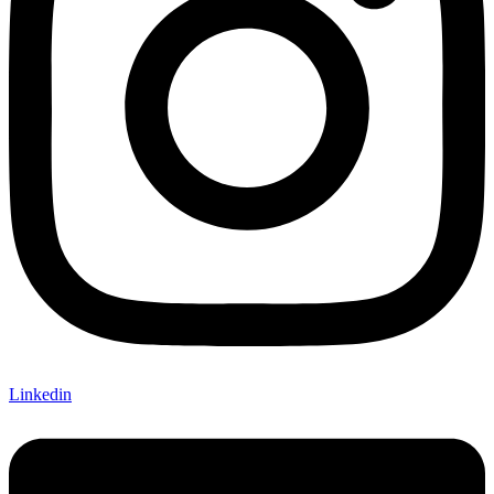
Linkedin