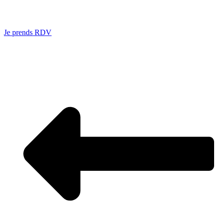
Je prends RDV