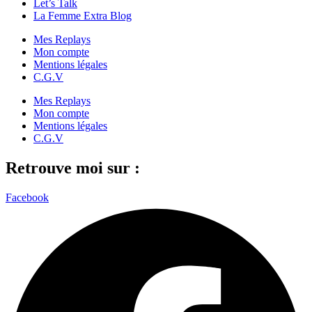
Let’s Talk
La Femme Extra Blog
Mes Replays
Mon compte
Mentions légales
C.G.V
Mes Replays
Mon compte
Mentions légales
C.G.V
Retrouve moi sur :
Facebook