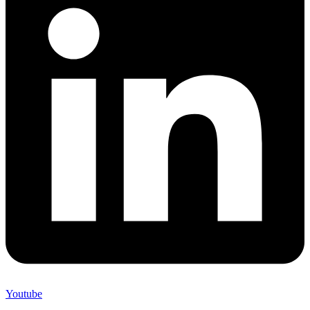
Youtube