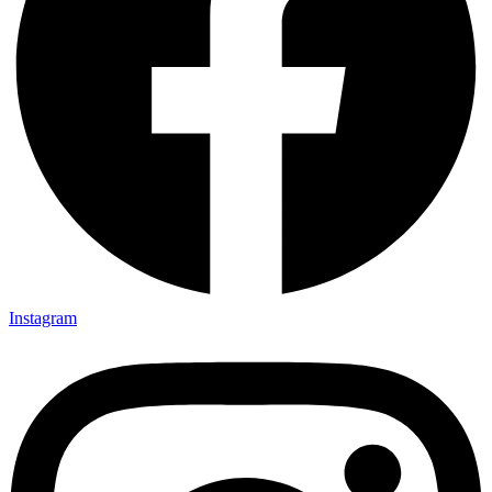
Instagram