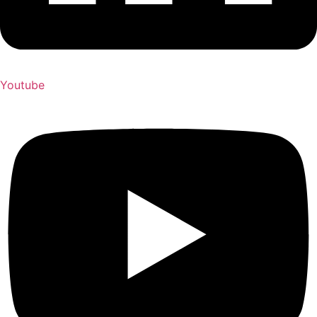
Youtube