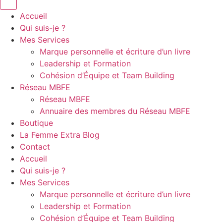
Accueil
Qui suis-je ?
Mes Services
Marque personnelle et écriture d’un livre
Leadership et Formation
Cohésion d’Équipe et Team Building
Réseau MBFE
Réseau MBFE
Annuaire des membres du Réseau MBFE
Boutique
La Femme Extra Blog
Contact
Accueil
Qui suis-je ?
Mes Services
Marque personnelle et écriture d’un livre
Leadership et Formation
Cohésion d’Équipe et Team Building