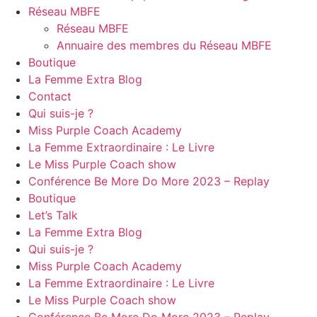
Réseau MBFE
Réseau MBFE
Annuaire des membres du Réseau MBFE
Boutique
La Femme Extra Blog
Contact
Qui suis-je ?
Miss Purple Coach Academy
La Femme Extraordinaire : Le Livre
Le Miss Purple Coach show
Conférence Be More Do More 2023 – Replay
Boutique
Let’s Talk
La Femme Extra Blog
Qui suis-je ?
Miss Purple Coach Academy
La Femme Extraordinaire : Le Livre
Le Miss Purple Coach show