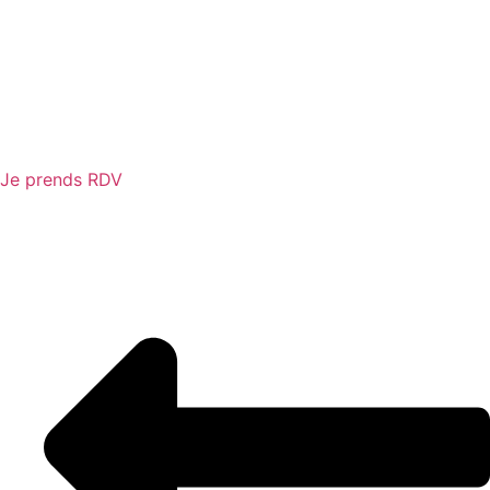
Je prends RDV