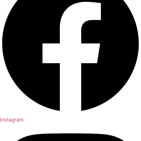
Instagram