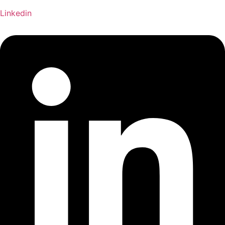
Linkedin