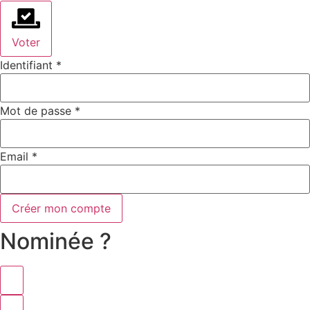
Voter
Identifiant
*
Mot de passe
*
Email
*
Créer mon compte
Nominée ?