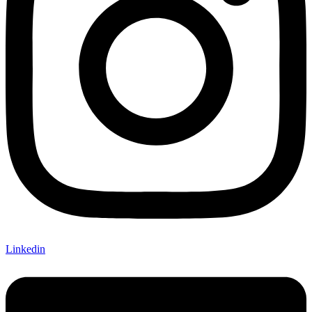
Linkedin