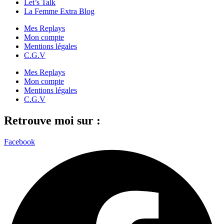
Let’s Talk
La Femme Extra Blog
Mes Replays
Mon compte
Mentions légales
C.G.V
Mes Replays
Mon compte
Mentions légales
C.G.V
Retrouve moi sur :
Facebook