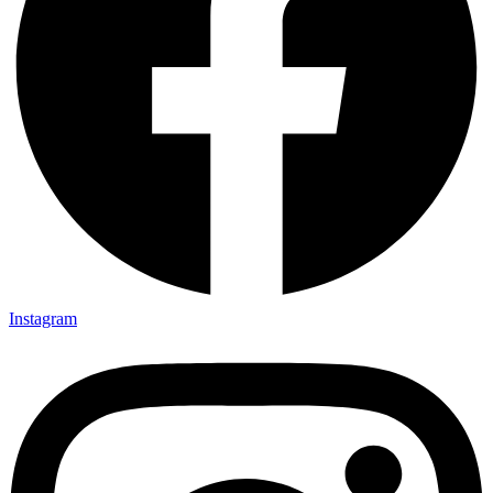
Instagram