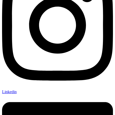
Linkedin