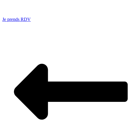
Je prends RDV