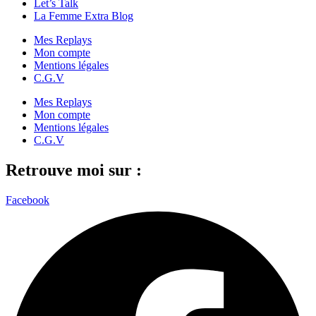
Let’s Talk
La Femme Extra Blog
Mes Replays
Mon compte
Mentions légales
C.G.V
Mes Replays
Mon compte
Mentions légales
C.G.V
Retrouve moi sur :
Facebook