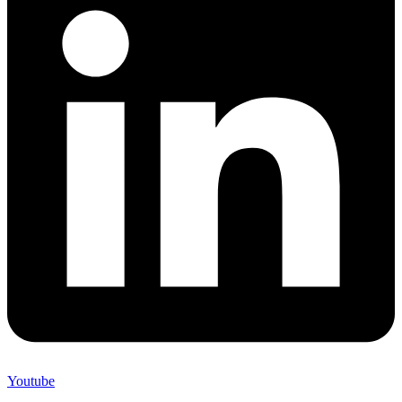
Youtube