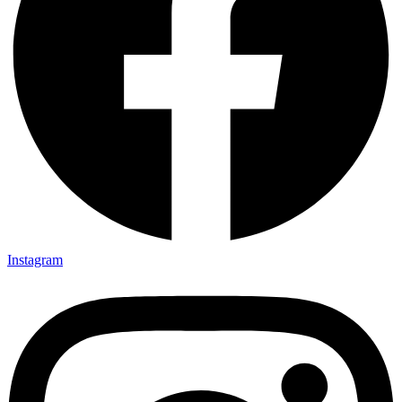
Instagram