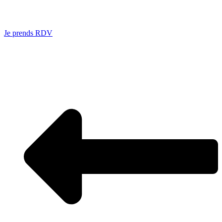
Je prends RDV