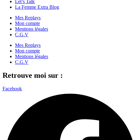
Let’s Talk
La Femme Extra Blog
Mes Replays
Mon compte
Mentions légales
C.G.V
Mes Replays
Mon compte
Mentions légales
C.G.V
Retrouve moi sur :
Facebook