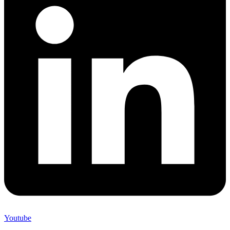
Youtube