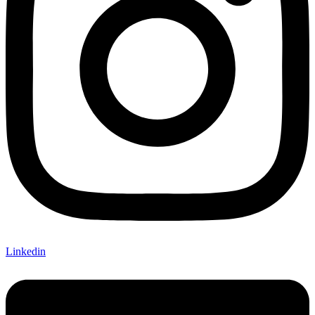
Linkedin