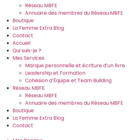
Réseau MBFE
Annuaire des membres du Réseau MBFE
Boutique
La Femme Extra Blog
Contact
Accueil
Qui suis-je ?
Mes Services
Marque personnelle et écriture d’un livre
Leadership et Formation
Cohésion d’Équipe et Team Building
Réseau MBFE
Réseau MBFE
Annuaire des membres du Réseau MBFE
Boutique
La Femme Extra Blog
Contact