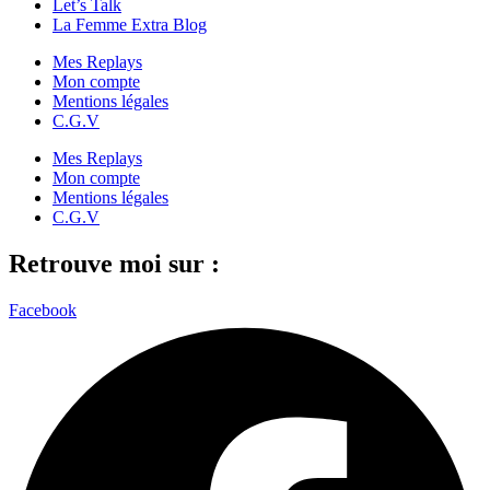
Let’s Talk
La Femme Extra Blog
Mes Replays
Mon compte
Mentions légales
C.G.V
Mes Replays
Mon compte
Mentions légales
C.G.V
Retrouve moi sur :
Facebook