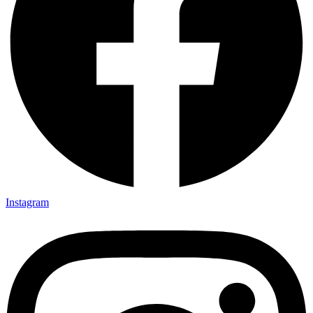
Instagram