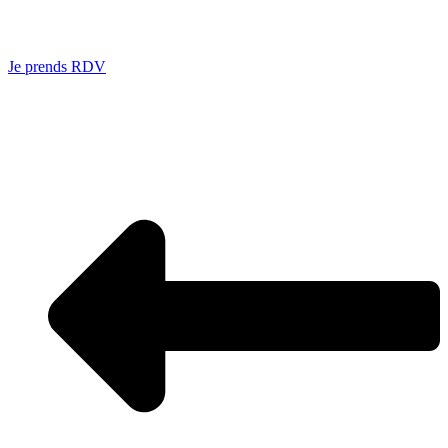
Je prends RDV