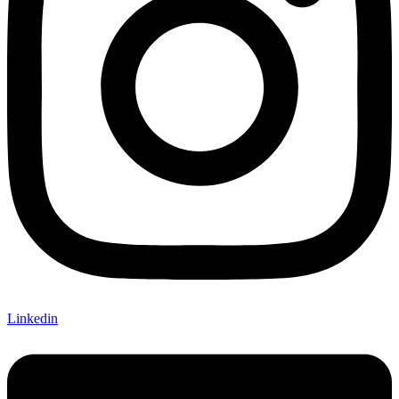
Linkedin