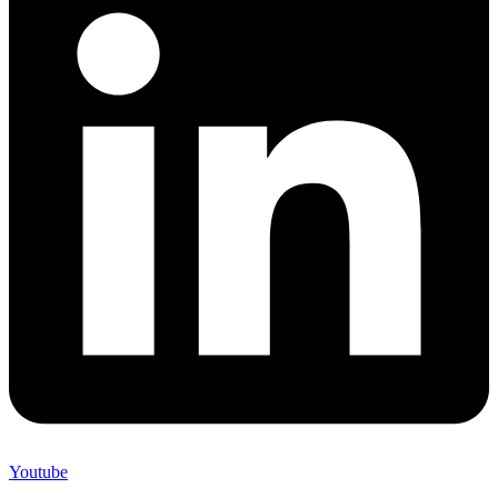
Youtube