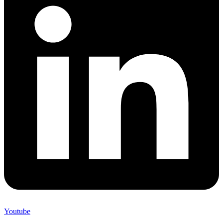
Youtube