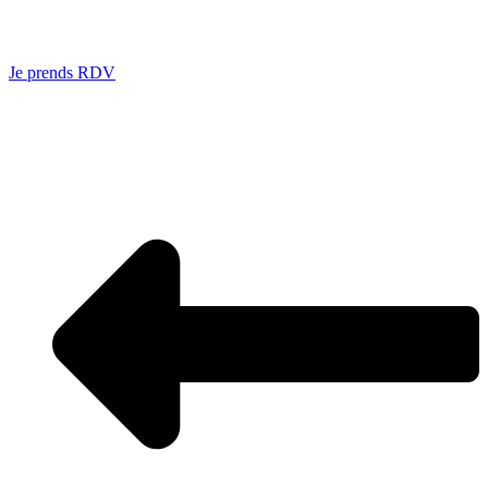
Je prends RDV