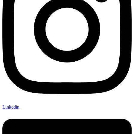
Linkedin