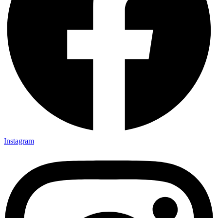
Instagram