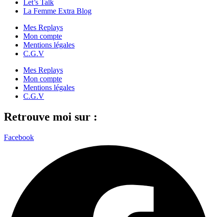
Let’s Talk
La Femme Extra Blog
Mes Replays
Mon compte
Mentions légales
C.G.V
Mes Replays
Mon compte
Mentions légales
C.G.V
Retrouve moi sur :
Facebook