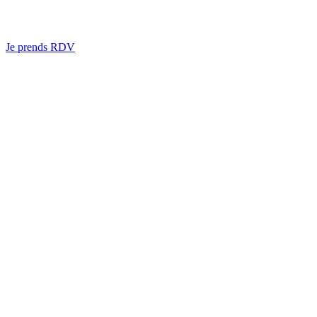
Je prends RDV